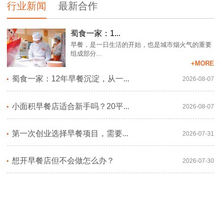
行业新闻
最新合作
蜀食一家：1...
早餐，是一日生活的开始，也是城市烟火气的重要
组成部分...
+MORE
蜀食一家：12年早餐沉淀，从一...
2026-08-07
小面积早餐店适合新手吗？20平...
2026-08-07
第一次创业选择早餐项目，需要...
2026-07-31
想开早餐店但不会做怎么办？
2026-07-30