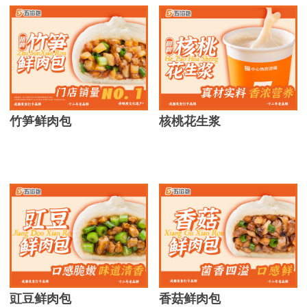
竹笋鲜肉包
核桃花生浆
豇豆鲜肉包
香菇鲜肉包