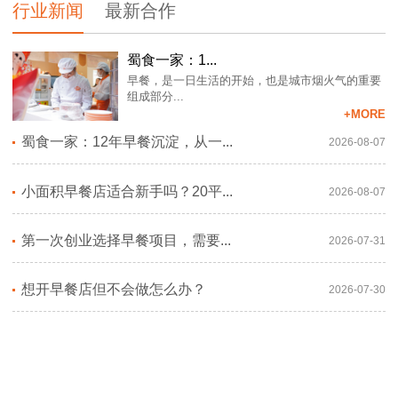
行业新闻
最新合作
蜀食一家：1...
早餐，是一日生活的开始，也是城市烟火气的重要
组成部分...
+MORE
蜀食一家：12年早餐沉淀，从一...
2026-08-07
小面积早餐店适合新手吗？20平...
2026-08-07
第一次创业选择早餐项目，需要...
2026-07-31
想开早餐店但不会做怎么办？
2026-07-30