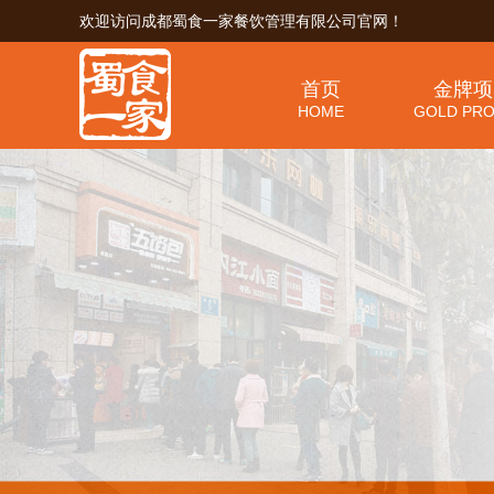
欢迎访问成都蜀食一家餐饮管理有限公司官网！
首页
金牌项
HOME
GOLD PRO