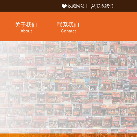
收藏网站
|
联系我们
关于我们
联系我们
About
Contact