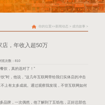
你的位置
>>
新闻动态
>
成功故事
>
家店，年收入超50万
浏览次数：
810
餐饮，真的选对了！”
饮”时，他说，“这几年互联网带给我们实体店的冲击
算不上有太多成就。通过观察我发现，不管互联网如何
多品牌，一次偶然，他了解到了五馅包，正好总部也