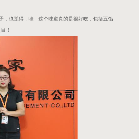
子，也觉得，哇，这个味道真的是很好吃，包括五馅
项目！