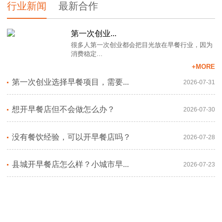
行业新闻
最新合作
第一次创业...
很多人第一次创业都会把目光放在早餐行业，因为
消费稳定...
+MORE
第一次创业选择早餐项目，需要...
2026-07-31
想开早餐店但不会做怎么办？
2026-07-30
没有餐饮经验，可以开早餐店吗？
2026-07-28
县城开早餐店怎么样？小城市早...
2026-07-23