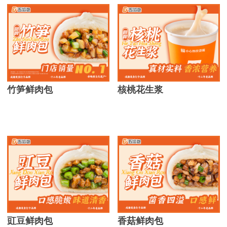
竹笋鲜肉包
核桃花生浆
豇豆鲜肉包
香菇鲜肉包