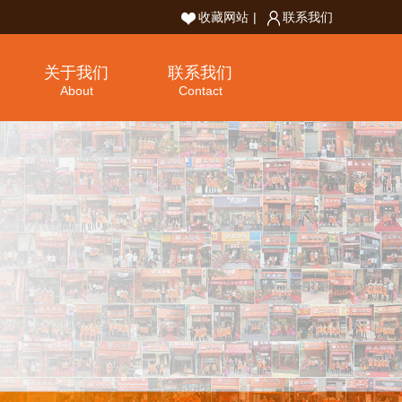
收藏网站
|
联系我们
关于我们
联系我们
About
Contact