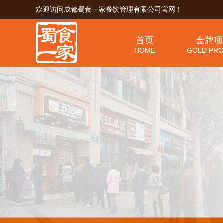
欢迎访问成都蜀食一家餐饮管理有限公司官网！
首页
金牌项
HOME
GOLD PRO